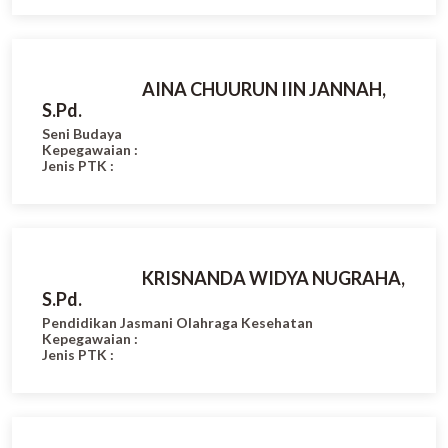
AINA CHUURUN IIN JANNAH,
S.Pd.
Seni Budaya
Kepegawaian :
Jenis PTK :
KRISNANDA WIDYA NUGRAHA,
S.Pd.
Pendidikan Jasmani Olahraga Kesehatan
Kepegawaian :
Jenis PTK :