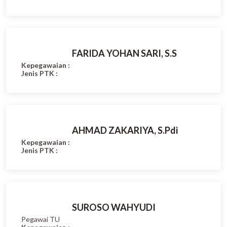
FARIDA YOHAN SARI, S.S
Kepegawaian :
Jenis PTK :
AHMAD ZAKARIYA, S.Pdi
Kepegawaian :
Jenis PTK :
SUROSO WAHYUDI
Pegawai TU