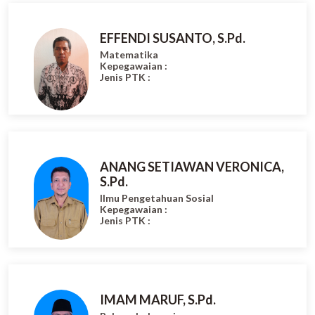
EFFENDI SUSANTO, S.Pd.
Matematika
Kepegawaian :
Jenis PTK :
ANANG SETIAWAN VERONICA,
S.Pd.
Ilmu Pengetahuan Sosial
Kepegawaian :
Jenis PTK :
IMAM MARUF, S.Pd.