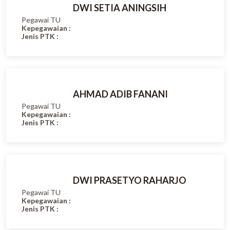
DWI SETIA ANINGSIH
Pegawai TU
Kepegawaian :
Jenis PTK :
AHMAD ADIB FANANI
Pegawai TU
Kepegawaian :
Jenis PTK :
DWI PRASETYO RAHARJO
Pegawai TU
Kepegawaian :
Jenis PTK :