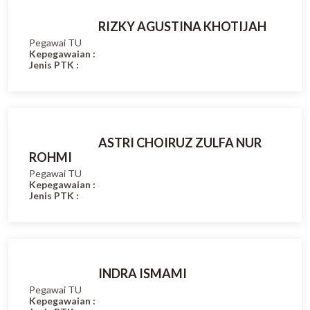
RIZKY AGUSTINA KHOTIJAH
Pegawai TU
Kepegawaian :
Jenis PTK :
ASTRI CHOIRUZ ZULFA NUR
ROHMI
Pegawai TU
Kepegawaian :
Jenis PTK :
INDRA ISMAMI
Pegawai TU
Kepegawaian :