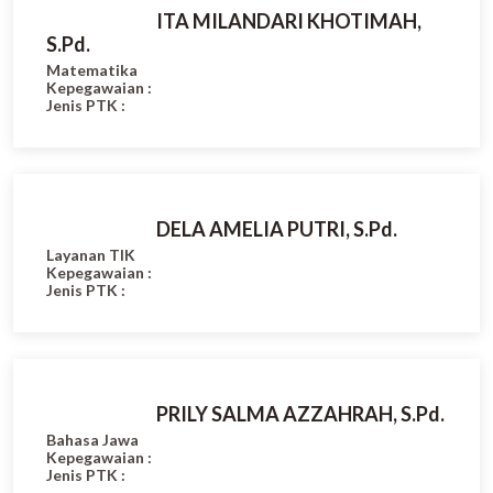
ITA MILANDARI KHOTIMAH,
S.Pd.
Matematika
Kepegawaian :
Jenis PTK :
DELA AMELIA PUTRI, S.Pd.
Layanan TIK
Kepegawaian :
Jenis PTK :
PRILY SALMA AZZAHRAH, S.Pd.
Bahasa Jawa
Kepegawaian :
Jenis PTK :