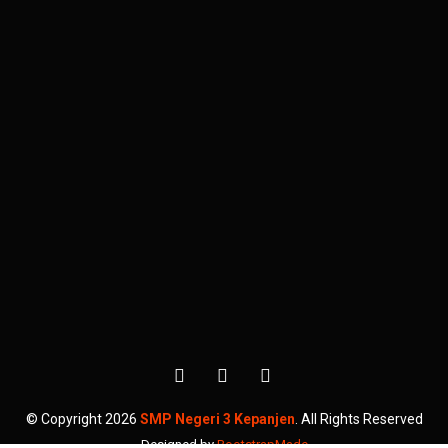
© Copyright 2026
SMP Negeri 3 Kepanjen
. All Rights Reserved
Designed by
BootstrapMade