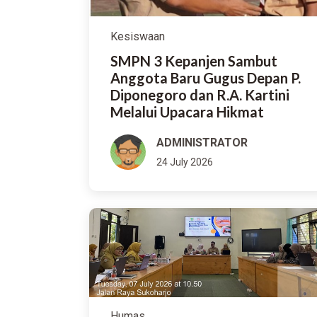
Kesiswaan
SMPN 3 Kepanjen Sambut
Anggota Baru Gugus Depan P.
Diponegoro dan R.A. Kartini
Melalui Upacara Hikmat
ADMINISTRATOR
24 July 2026
Humas