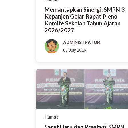
Memantapkan Sinergi, SMPN 3
Kepanjen Gelar Rapat Pleno
Komite Sekolah Tahun Ajaran
2026/2027
ADMINISTRATOR
07 July 2026
Humas
Sarat Haru dan Prestasi, SMPN