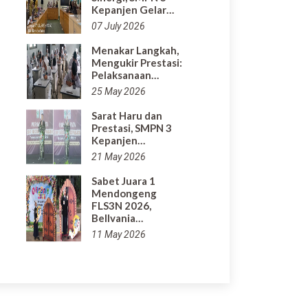
Kepanjen Gelar…
07 July 2026
Menakar Langkah,
Mengukir Prestasi:
Pelaksanaan…
25 May 2026
Sarat Haru dan
Prestasi, SMPN 3
Kepanjen…
21 May 2026
Sabet Juara 1
Mendongeng
FLS3N 2026,
Bellvania…
11 May 2026