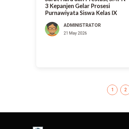
3 Kepanjen Gelar Prosesi
Purnawiyata Siswa Kelas IX
ADMINISTRATOR
21 May 2026
1
2