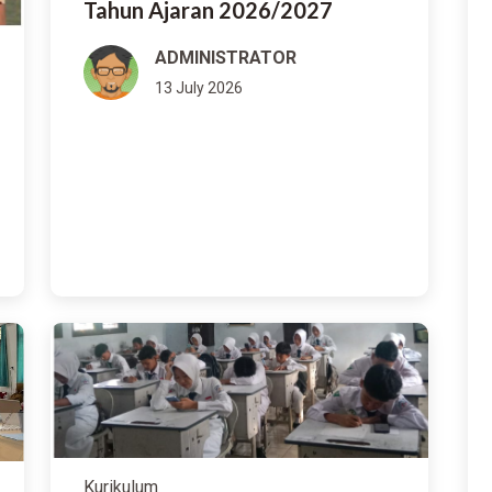
Tahun Ajaran 2026/2027
ADMINISTRATOR
13 July 2026
Kurikulum