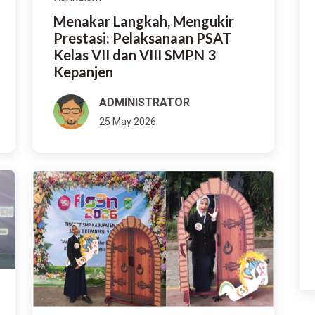
Menakar Langkah, Mengukir
Prestasi: Pelaksanaan PSAT
Kelas VII dan VIII SMPN 3
Kepanjen
ADMINISTRATOR
25 May 2026