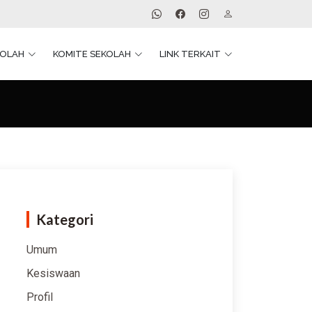
KOLAH
KOMITE SEKOLAH
LINK TERKAIT
Kategori
Umum
Kesiswaan
Profil