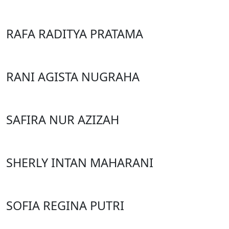
RAFA RADITYA PRATAMA
RANI AGISTA NUGRAHA
SAFIRA NUR AZIZAH
SHERLY INTAN MAHARANI
SOFIA REGINA PUTRI