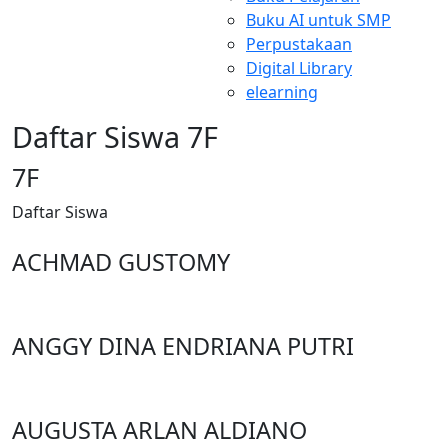
Buku AI untuk SMP
Perpustakaan
Digital Library
elearning
Daftar Siswa 7F
7F
Daftar
Siswa
ACHMAD GUSTOMY
ANGGY DINA ENDRIANA PUTRI
AUGUSTA ARLAN ALDIANO