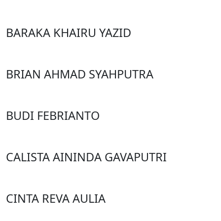
BARAKA KHAIRU YAZID
BRIAN AHMAD SYAHPUTRA
BUDI FEBRIANTO
CALISTA AININDA GAVAPUTRI
CINTA REVA AULIA