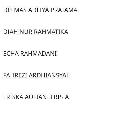
DHIMAS ADITYA PRATAMA
DIAH NUR RAHMATIKA
ECHA RAHMADANI
FAHREZI ARDHIANSYAH
FRISKA AULIANI FRISIA