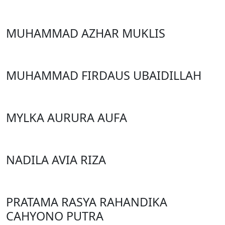
MUHAMMAD AZHAR MUKLIS
MUHAMMAD FIRDAUS UBAIDILLAH
MYLKA AURURA AUFA
NADILA AVIA RIZA
PRATAMA RASYA RAHANDIKA
CAHYONO PUTRA