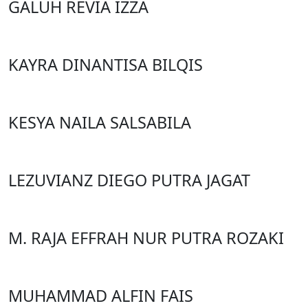
GALUH REVIA IZZA
KAYRA DINANTISA BILQIS
KESYA NAILA SALSABILA
LEZUVIANZ DIEGO PUTRA JAGAT
M. RAJA EFFRAH NUR PUTRA ROZAKI
MUHAMMAD ALFIN FAIS