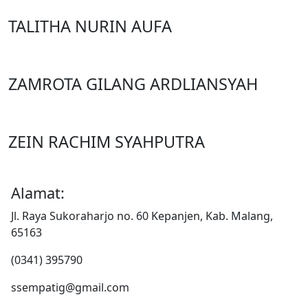
TALITHA NURIN AUFA
ZAMROTA GILANG ARDLIANSYAH
ZEIN RACHIM SYAHPUTRA
Alamat:
Jl. Raya Sukoraharjo no. 60 Kepanjen, Kab. Malang,
65163
(0341) 395790
ssempatig@gmail.com