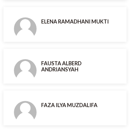
ELENA RAMADHANI MUKTI
FAUSTA ALBERD
ANDRIANSYAH
FAZA ILYA MUZDALIFA