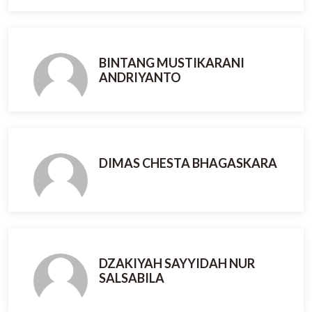
BINTANG MUSTIKARANI
ANDRIYANTO
DIMAS CHESTA BHAGASKARA
DZAKIYAH SAYYIDAH NUR
SALSABILA