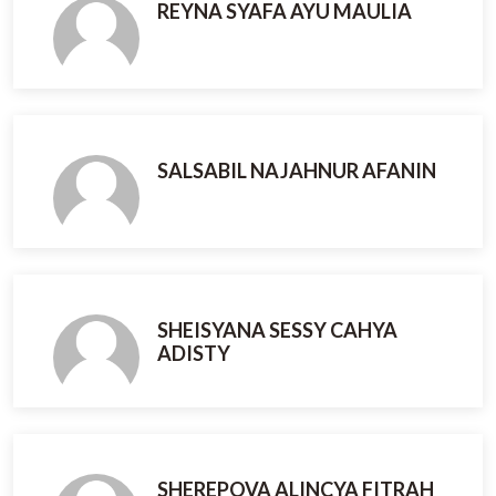
REYNA SYAFA AYU MAULIA
SALSABIL NAJAHNUR AFANIN
SHEISYANA SESSY CAHYA
ADISTY
SHEREPOVA ALINCYA FITRAH