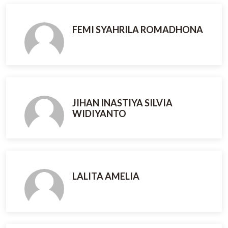
FEMI SYAHRILA ROMADHONA
JIHAN INASTIYA SILVIA
WIDIYANTO
LALITA AMELIA