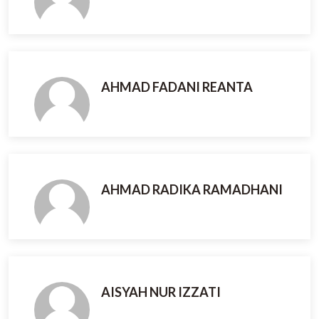
AHMAD FADANI REANTA
AHMAD RADIKA RAMADHANI
AISYAH NUR IZZATI