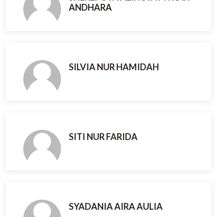
ANDHARA
SILVIA NUR HAMIDAH
SITI NUR FARIDA
SYADANIA AIRA AULIA