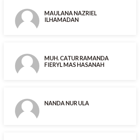
MAULANA NAZRIEL
ILHAMADAN
MUH. CATUR RAMANDA
FIERYL MAS HASANAH
NANDA NUR ULA