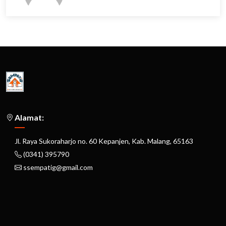
Alamat:
Jl. Raya Sukoraharjo no. 60 Kepanjen, Kab. Malang, 65163
(0341) 395790
ssempatig@gmail.com