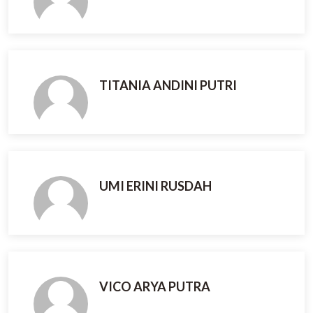
TITANIA ANDINI PUTRI
UMI ERINI RUSDAH
VICO ARYA PUTRA