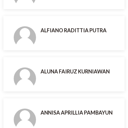
ALFIANO RADITTIA PUTRA
ALUNA FAIRUZ KURNIAWAN
ANNISA APRILLIA PAMBAYUN