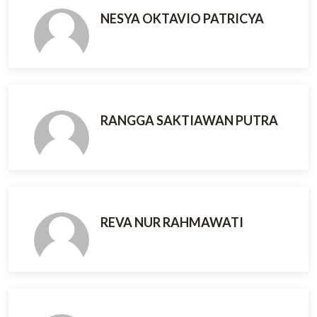
NESYA OKTAVIO PATRICYA
RANGGA SAKTIAWAN PUTRA
REVA NUR RAHMAWATI