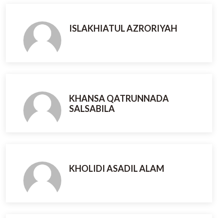
ISLAKHIATUL AZRORIYAH
KHANSA QATRUNNADA
SALSABILA
KHOLIDI ASADIL ALAM