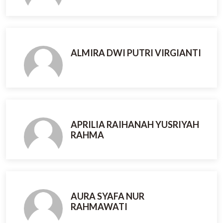
ALMIRA DWI PUTRI VIRGIANTI
APRILIA RAIHANAH YUSRIYAH
RAHMA
AURA SYAFA NUR
RAHMAWATI