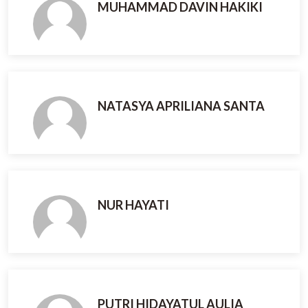
MUHAMMAD DAVIN HAKIKI
NATASYA APRILIANA SANTA
NUR HAYATI
PUTRI HIDAYATUL AULIA