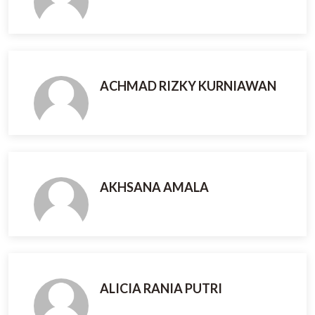
ACHMAD RIZKY KURNIAWAN
AKHSANA AMALA
ALICIA RANIA PUTRI