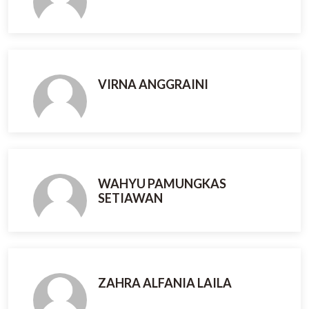
VIRNA ANGGRAINI
WAHYU PAMUNGKAS
SETIAWAN
ZAHRA ALFANIA LAILA