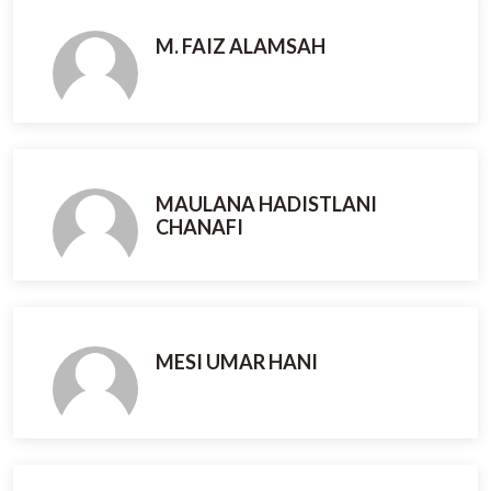
M. FAIZ ALAMSAH
MAULANA HADISTLANI
CHANAFI
MESI UMAR HANI