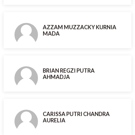
AZZAM MUZZACKY KURNIA
MADA
BRIAN REGZI PUTRA
AHMADJA
CARISSA PUTRI CHANDRA
AURELIA