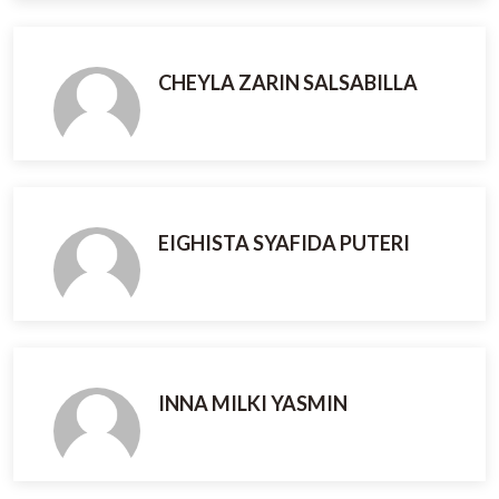
CHEYLA ZARIN SALSABILLA
EIGHISTA SYAFIDA PUTERI
INNA MILKI YASMIN