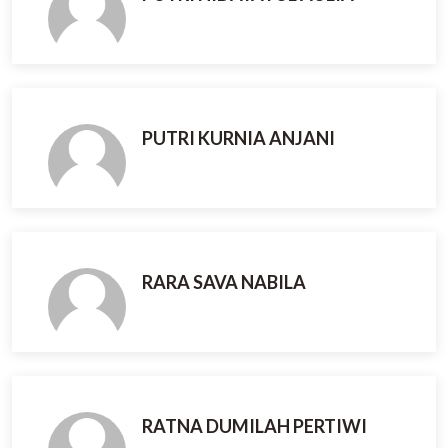
PUTRI KURNIA ANJANI
RARA SAVA NABILA
RATNA DUMILAH PERTIWI