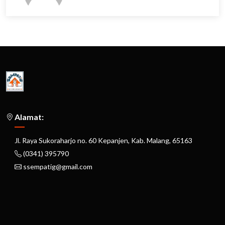
Alamat:
Jl. Raya Sukoraharjo no. 60 Kepanjen, Kab. Malang, 65163
(0341) 395790
ssempatig@gmail.com