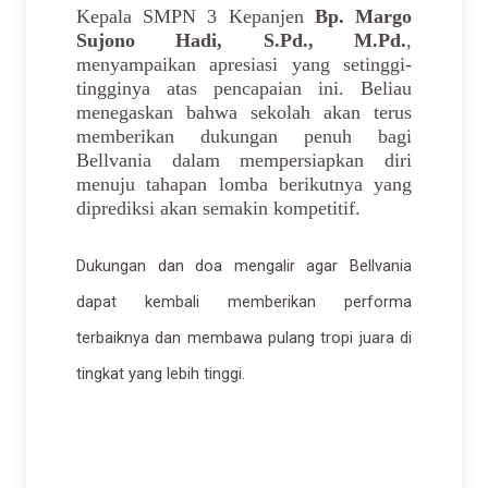
Kepala SMPN 3 Kepanjen
Bp. Margo
Sujono Hadi, S.Pd., M.Pd.
,
menyampaikan apresiasi yang setinggi-
tingginya atas pencapaian ini. Beliau
menegaskan bahwa sekolah akan terus
memberikan dukungan penuh bagi
Bellvania dalam mempersiapkan diri
menuju tahapan lomba berikutnya yang
diprediksi akan semakin kompetitif.
Dukungan dan doa mengalir agar Bellvania
dapat kembali memberikan performa
terbaiknya dan membawa pulang tropi juara di
tingkat yang lebih tinggi.