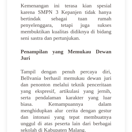
Kemenangan ini terasa kian spesial
karena SMPN 3 Kepanjen tidak hanya
bertindak sebagai tuan rumah
penyelenggara, tetapi juga sukses
membuktikan kualitas didiknya di bidang
seni sastra dan pertunjukan.
Penampilan yang Memukau Dewan
Juri
Tampil dengan penuh percaya diri,
Bellvania berhasil memukau dewan juri
dan penonton melalui teknik penceritaan
yang ekspresif, artikulasi yang jernih,
serta pendalaman karakter yang luar
biasa. Kemampuannya dalam
menghidupkan alur cerita dengan gestur
dan intonasi yang tepat membuatnya
unggul di atas peserta lain dari berbagai
sekolah di Kabupaten Malang.