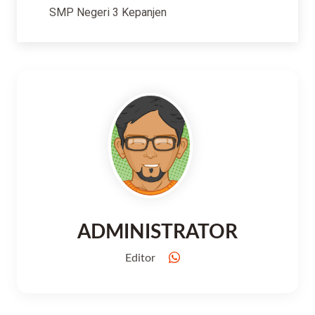
SMP Negeri 3 Kepanjen
ADMINISTRATOR
Editor