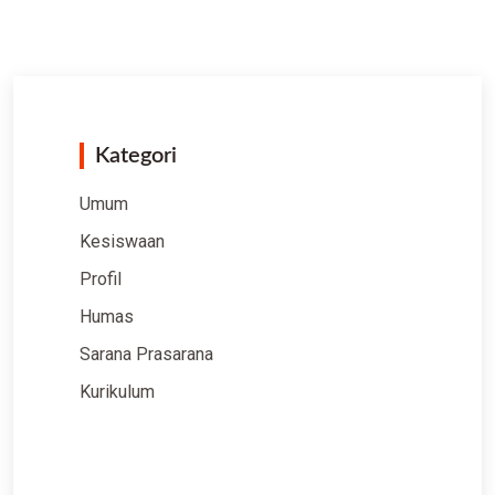
Kategori
Umum
Kesiswaan
Profil
Humas
Sarana Prasarana
Kurikulum