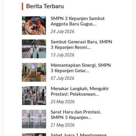
Berita Terbaru
SMPN 3 Kepanjen Sambut
Anggota Baru Gugus…
24 July 2026
Sambut Generasi Baru, SMPN
3 Kepanjen Resmi…
13 July 2026
Memantapkan Sinergi, SMPN
3 Kepanjen Gelar…
07 July 2026
Menakar Langkah, Mengukir
Prestasi: Pelaksanaan…
25 May 2026
Sarat Haru dan Prestasi,
SMPN 3 Kepanjen…
21 May 2026
Sabet Juara 1 Mendongeng