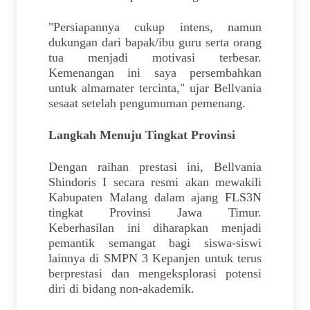
"Persiapannya cukup intens, namun
dukungan dari bapak/ibu guru serta orang
tua menjadi motivasi terbesar.
Kemenangan ini saya persembahkan
untuk almamater tercinta," ujar Bellvania
sesaat setelah pengumuman pemenang.
Langkah Menuju Tingkat Provinsi
Dengan raihan prestasi ini, Bellvania
Shindoris I secara resmi akan mewakili
Kabupaten Malang dalam ajang FLS3N
tingkat Provinsi Jawa Timur.
Keberhasilan ini diharapkan menjadi
pemantik semangat bagi siswa-siswi
lainnya di SMPN 3 Kepanjen untuk terus
berprestasi dan mengeksplorasi potensi
diri di bidang non-akademik.