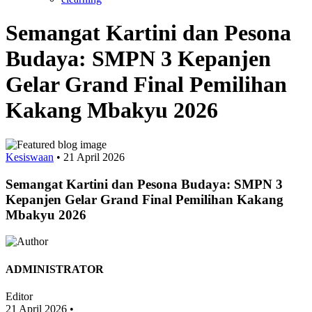
Semangat Kartini dan Pesona
Budaya: SMPN 3 Kepanjen
Gelar Grand Final Pemilihan
Kakang Mbakyu 2026
Kesiswaan
•
21 April 2026
Semangat Kartini dan Pesona Budaya: SMPN 3
Kepanjen Gelar Grand Final Pemilihan Kakang
Mbakyu 2026
ADMINISTRATOR
Editor
21 April 2026
•