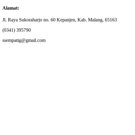
Alamat:
Jl. Raya Sukoraharjo no. 60 Kepanjen, Kab. Malang, 65163
(0341) 395790
ssempatig@gmail.com