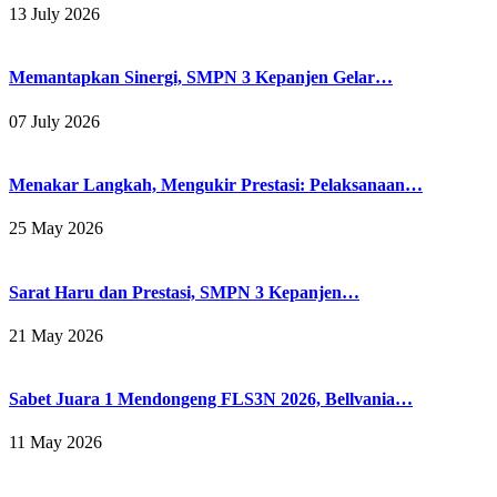
13 July 2026
Memantapkan Sinergi, SMPN 3 Kepanjen Gelar…
07 July 2026
Menakar Langkah, Mengukir Prestasi: Pelaksanaan…
25 May 2026
Sarat Haru dan Prestasi, SMPN 3 Kepanjen…
21 May 2026
Sabet Juara 1 Mendongeng FLS3N 2026, Bellvania…
11 May 2026