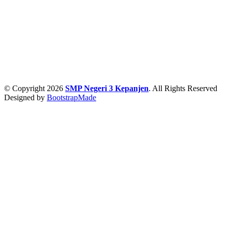
© Copyright 2026
SMP Negeri 3 Kepanjen
. All Rights Reserved
Designed by
BootstrapMade