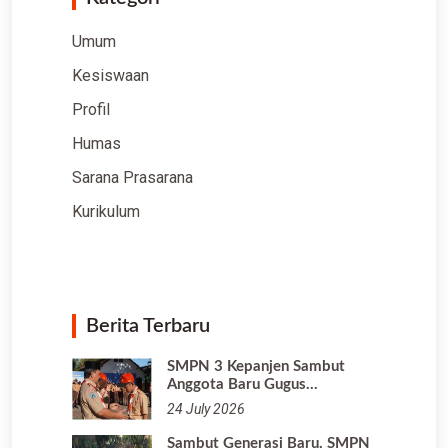
Umum
Kesiswaan
Profil
Humas
Sarana Prasarana
Kurikulum
Berita Terbaru
SMPN 3 Kepanjen Sambut
Anggota Baru Gugus…
24 July 2026
Sambut Generasi Baru, SMPN