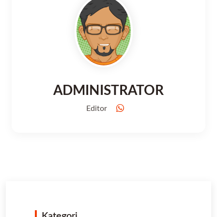
ADMINISTRATOR
Editor
Kategori