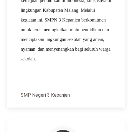
kemajuan pendidikan di Indonesia, khususnya di
lingkungan Kabupaten Malang. Melalui
kegiatan ini, SMPN 3 Kepanjen berkomitmen
untuk terus meningkatkan mutu pendidikan dan
menciptakan lingkungan sekolah yang aman,
nyaman, dan menyenangkan bagi seluruh warga
sekolah.
SMP Negeri 3 Kepanjen