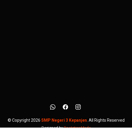
© Copyright 2026
SMP Negeri 3 Kepanjen
. All Rights Reserved
Designed by
BootstrapMade