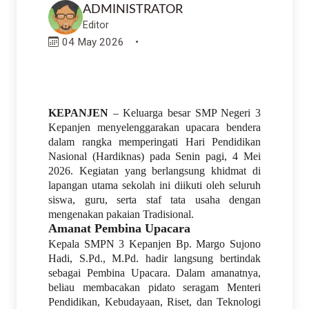
ADMINISTRATOR
Editor
04 May 2026
•
KEPANJEN
– Keluarga besar SMP Negeri 3
Kepanjen menyelenggarakan upacara bendera
dalam rangka memperingati Hari Pendidikan
Nasional (Hardiknas) pada Senin pagi, 4 Mei
2026. Kegiatan yang berlangsung khidmat di
lapangan utama sekolah ini diikuti oleh seluruh
siswa, guru, serta staf tata usaha dengan
mengenakan pakaian Tradisional.
Amanat Pembina Upacara
Kepala SMPN 3 Kepanjen Bp. Margo Sujono
Hadi, S.Pd., M.Pd. hadir langsung bertindak
sebagai Pembina Upacara. Dalam amanatnya,
beliau membacakan pidato seragam Menteri
Pendidikan, Kebudayaan, Riset, dan Teknologi