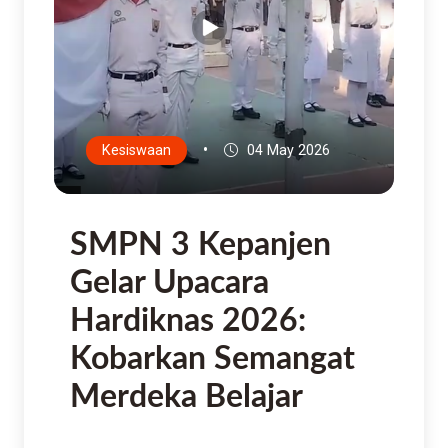
•
Kesiswaan
04 May 2026
SMPN 3 Kepanjen
Gelar Upacara
Hardiknas 2026:
Kobarkan Semangat
Merdeka Belajar