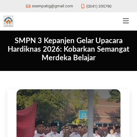
ssempatig@gmail.com
(0341) 395790
SMPN 3 Kepanjen Gelar Upacara
Hardiknas 2026: Kobarkan Semangat
Merdeka Belajar