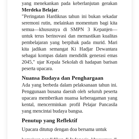
yang menekankan pada keberlanjutan gerakan
Merdeka Belajar
.
"Peringatan Hardiknas tahun ini bukan sekadar
seremoni rutin, melainkan momentum bagi kita
semua—khususnya di SMPN 3 Kepanjen—
untuk terus berinovasi dan memastikan kualitas
pembelajaran yang berpihak pada murid. Mari
kita jadikan semangat Ki Hadjar Dewantara
sebagai kompas dalam mendidik generasi emas
2045," ujar Kepala Sekolah di hadapan barisan
peserta upacara.
Nuansa Budaya dan Penghargaan
Ada yang berbeda dalam pelaksanaan tahun ini.
Penggunaan busana daerah oleh seluruh peserta
upacara memberikan nuansa keberagaman yang
kental, mencerminkan profil Pelajar Pancasila
yang mencintai budaya bangsa.
Penutup yang Reflektif
Upacara ditutup dengan doa bersama untuk