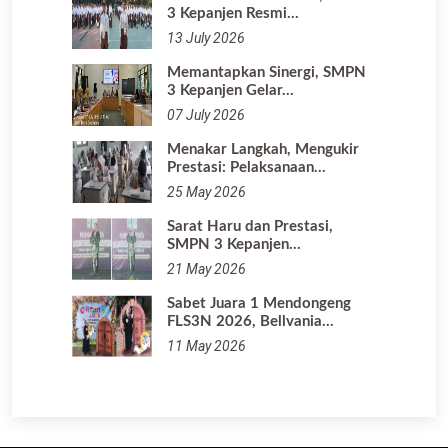
3 Kepanjen Resmi…
13 July 2026
Memantapkan Sinergi, SMPN
3 Kepanjen Gelar…
07 July 2026
Menakar Langkah, Mengukir
Prestasi: Pelaksanaan…
25 May 2026
Sarat Haru dan Prestasi,
SMPN 3 Kepanjen…
21 May 2026
Sabet Juara 1 Mendongeng
FLS3N 2026, Bellvania…
11 May 2026